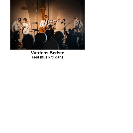
Værtens Bedste
Fest musik til dans