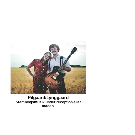
Pilgaard/Lynggaard
Stemningsmusik under reception eller
maden.