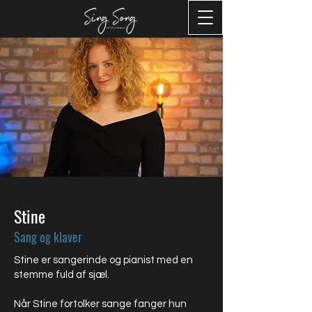
Stine
Sang og klaver
Stine er sangerinde og pianist med en
stemme fuld af sjæl.
Når Stine fortolker sange fanger hun